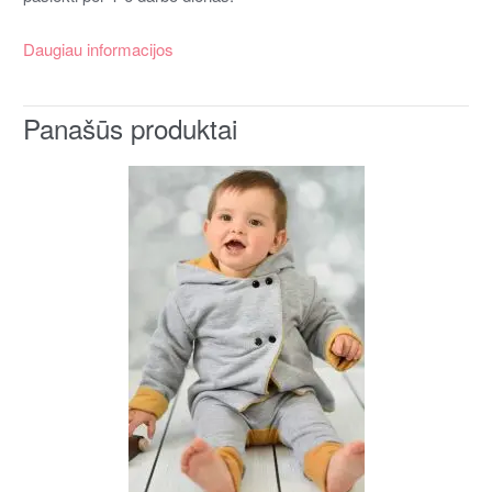
Daugiau informacijos
Panašūs produktai