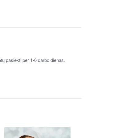
tų pasiekti per 1-6 darbo dienas.