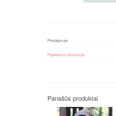
Pristatymas
Papildoma informacija
Panašūs produktai