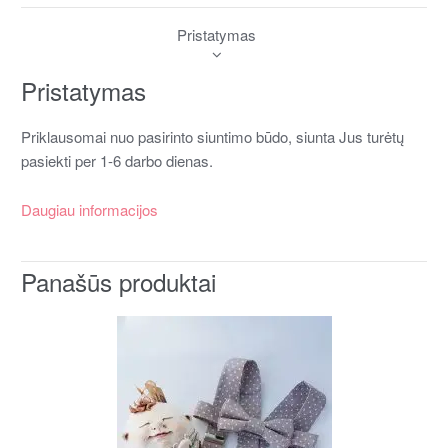
Pristatymas
Pristatymas
Priklausomai nuo pasirinto siuntimo būdo, siunta Jus turėtų
pasiekti per 1-6 darbo dienas.
Daugiau informacijos
Panašūs produktai