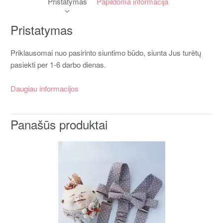
Pristatymas
Papildoma informacija
Pristatymas
Priklausomai nuo pasirinto siuntimo būdo, siunta Jus turėtų
pasiekti per 1-6 darbo dienas.
Daugiau informacijos
Panašūs produktai