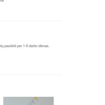
tų pasiekti per 1-6 darbo dienas.