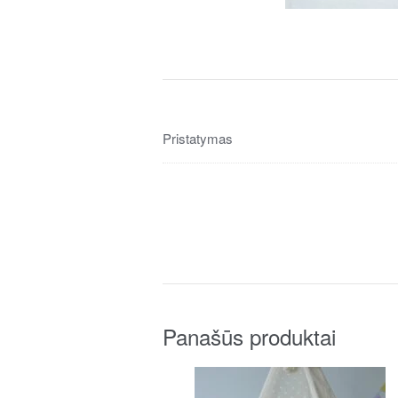
Pristatymas
Panašūs produktai