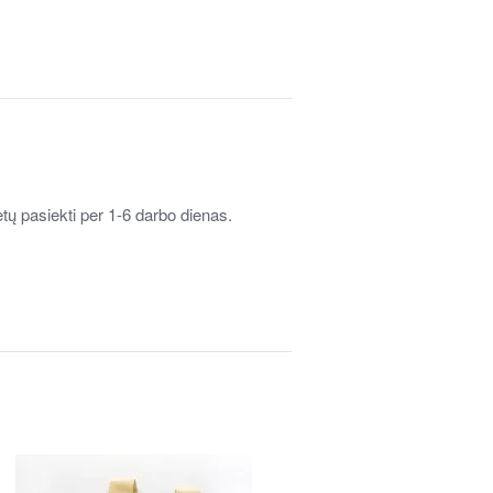
tų pasiekti per 1-6 darbo dienas.