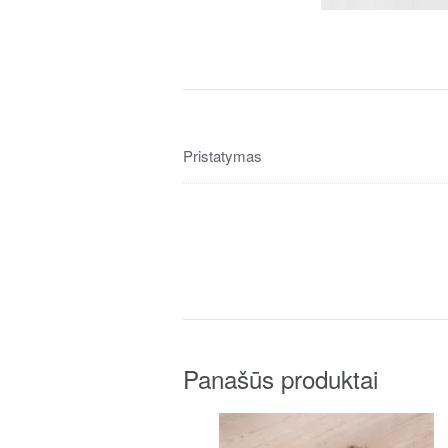
Pristatymas
Panašūs produktai