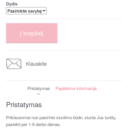
Dydis
Į krepšelį
Klauskite
Pristatymas
Papildoma informacija
Pristatymas
Priklausomai nuo pasirinto siuntimo būdo, siunta Jus turėtų
pasiekti per 1-6 darbo dienas.