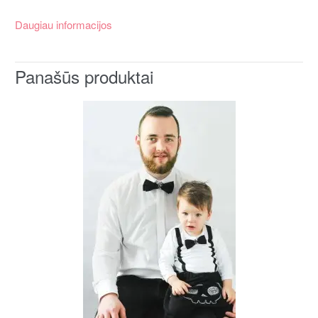
Daugiau informacijos
Panašūs produktai