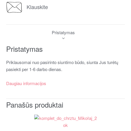
Klauskite
Pristatymas
Pristatymas
Priklausomai nuo pasirinto siuntimo būdo, siunta Jus turėtų
pasiekti per 1-6 darbo dienas.
Daugiau informacijos
Panašūs produktai